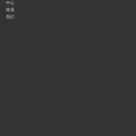
中心
联系
我们