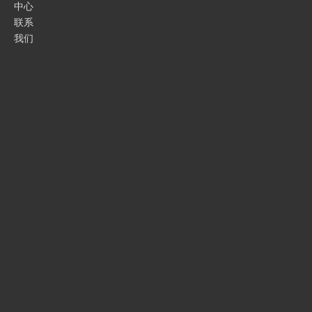
中心
联系
我们